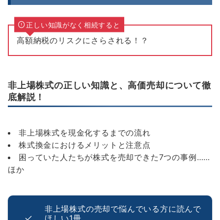
正しい知識がなく相続すると
高額納税のリスクにさらされる！？
非上場株式の正しい知識と、高価売却について徹
底解説！
非上場株式を現金化するまでの流れ
株式換金におけるメリットと注意点
困っていた人たちが株式を売却できた7つの事例……
ほか
非上場株式の売却で悩んでいる方に読んで
ほしい1冊