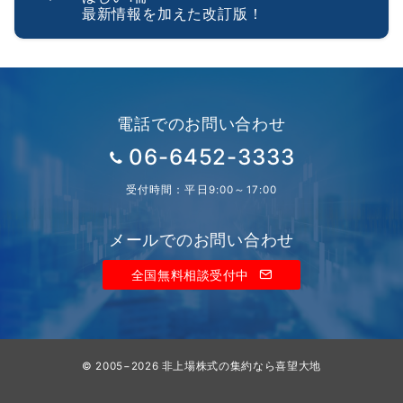
最新情報を加えた改訂版！
電話でのお問い合わせ
06-6452-3333
受付時間：平日9:00～17:00
メールでのお問い合わせ
全国無料相談受付中
© 2005−2026
非上場株式の集約なら喜望大地