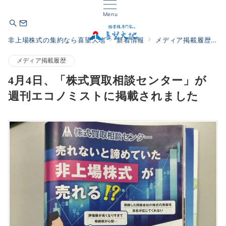
Menu
非上場株式の集約なら喜望大地
新着情報
メディア掲載履歴
メディア掲載履歴
4月4日、「株式買取相談センター」が
週刊エコノミストに掲載されました