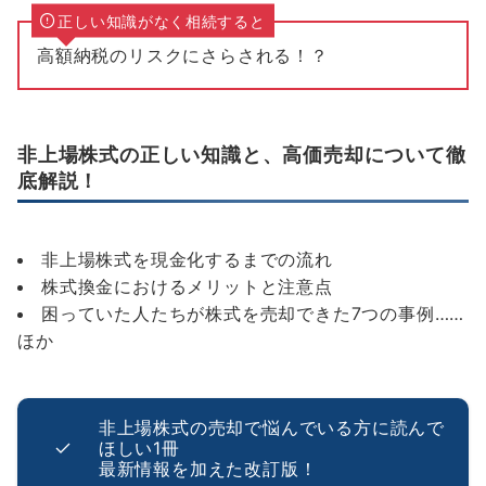
正しい知識がなく相続すると
高額納税のリスクにさらされる！？
非上場株式の正しい知識と、高価売却について徹
底解説！
非上場株式を現金化するまでの流れ
株式換金におけるメリットと注意点
困っていた人たちが株式を売却できた7つの事例……
ほか
非上場株式の売却で悩んでいる方に読んで
ほしい1冊
最新情報を加えた改訂版！