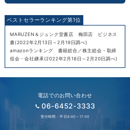
ベストセラーランキング第1位
MARUZEN＆ジュンク堂書店 梅田店 ビジネス
書(2022年2月13日～2月19日調べ)
amazonランキング 書籍総合／株主総会・取締
役会・会社継承(2022年2月18日～2月20日調べ)
電話でのお問い合わせ
06-6452-3333
受付時間：平日9:00～17:00