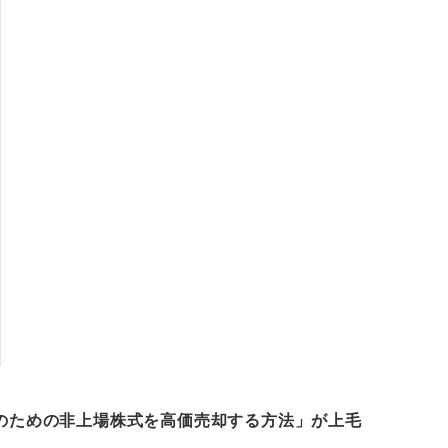
主のための非上場株式を高価売却する方法」が上毛