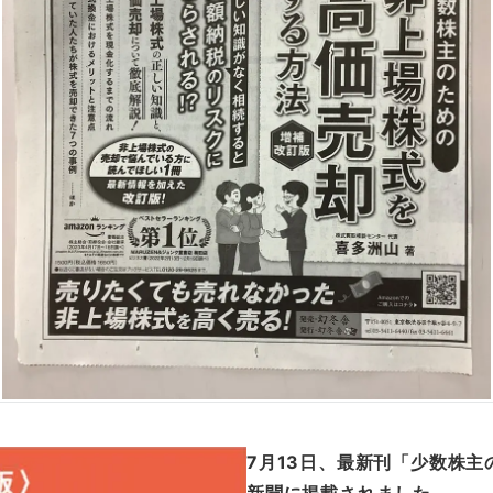
7月13日、最新刊「少数株