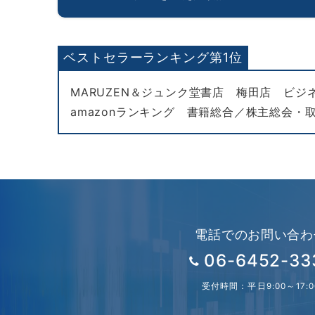
ベストセラーランキング第1位
MARUZEN＆ジュンク堂書店 梅田店 ビジネス
amazonランキング 書籍総合／株主総会・取締
電話でのお問い合わ
06-6452-33
受付時間：平日9:00～17:0