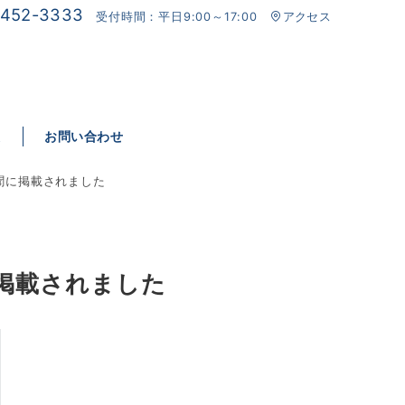
6452-3333
受付時間：平日9:00～17:00
アクセス
報
お問い合わせ
聞に掲載されました
に掲載されました