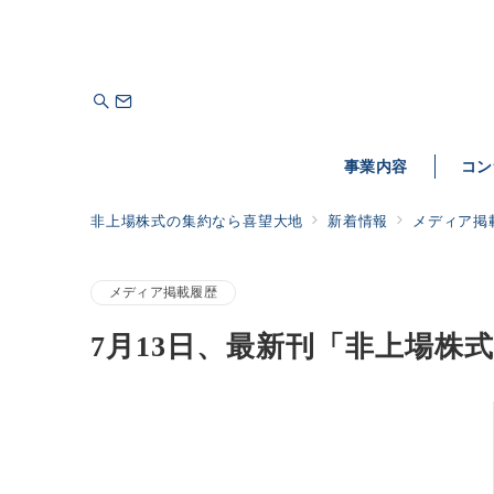
事業内容
コン
非上場株式の集約なら喜望大地
新着情報
メディア掲
メディア掲載履歴
7月13日、最新刊「非上場