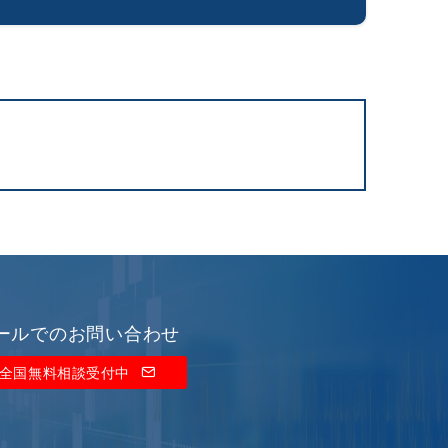
ールでのお問い合わせ
全国無料相談受付中