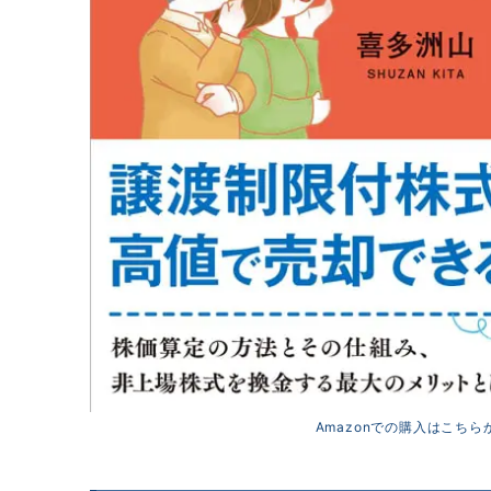
Amazonでの購入はこちら