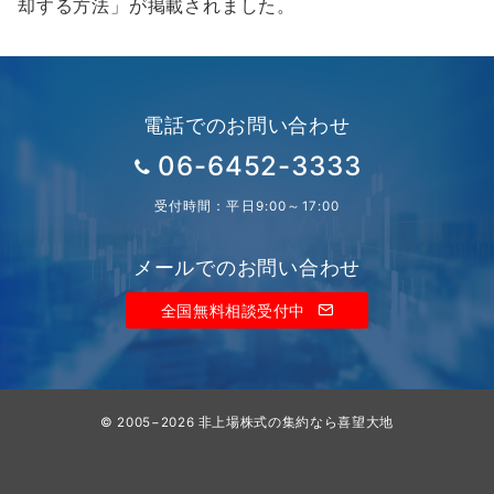
却する方法」が掲載されました。
電話でのお問い合わせ
06-6452-3333
受付時間：平日9:00～17:00
メールでのお問い合わせ
全国無料相談受付中
© 2005−2026
非上場株式の集約なら喜望大地