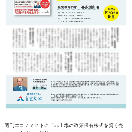
週刊エコノミストに「非上場の政策保有株式を賢く売